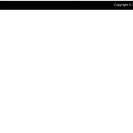
Copyright © 2