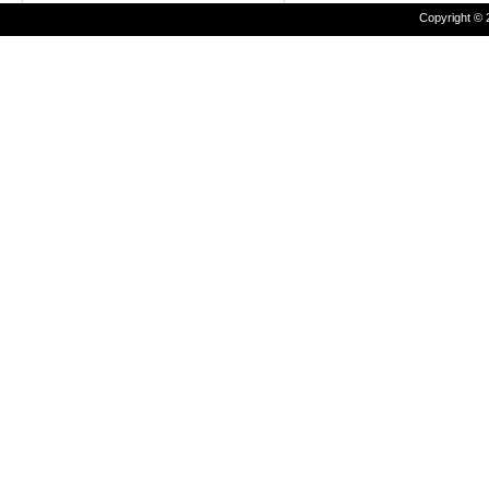
Copyright © 2